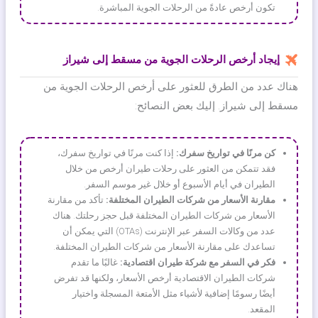
تكون أرخص عادةً من الرحلات الجوية المباشرة.
إيجاد أرخص الرحلات الجوية من مسقط إلى شيراز
هناك عدد من الطرق للعثور على أرخص الرحلات الجوية من
مسقط إلى شيراز. إليك بعض النصائح:
كن مرنًا في تواريخ سفرك:
إذا كنت مرنًا في تواريخ سفرك،
فقد تتمكن من العثور على رحلات طيران أرخص من خلال
الطيران في أيام الأسبوع أو خلال غير موسم السفر.
مقارنة الأسعار من شركات الطيران المختلفة:
تأكد من مقارنة
الأسعار من شركات الطيران المختلفة قبل حجز رحلتك. هناك
عدد من وكالات السفر عبر الإنترنت (OTAs) التي يمكن أن
تساعدك على مقارنة الأسعار من شركات الطيران المختلفة.
فكر في السفر مع شركة طيران اقتصادية:
غالبًا ما تقدم
شركات الطيران الاقتصادية أرخص الأسعار، ولكنها قد تفرض
أيضًا رسومًا إضافية لأشياء مثل الأمتعة المسجلة واختيار
المقعد.