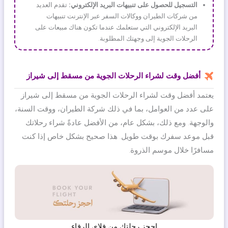
التسجيل للحصول على تنبيهات البريد الإلكتروني:
تقدم العديد
من شركات الطيران ووكالات السفر عبر الإنترنت تنبيهات
البريد الإلكتروني التي ستعلمك عندما تكون هناك مبيعات على
الرحلات الجوية إلى وجهتك المطلوبة.
أفضل وقت لشراء الرحلات الجوية من مسقط إلى شيراز
يعتمد أفضل وقت لشراء الرحلات الجوية من مسقط إلى شيراز
على عدد من العوامل، بما في ذلك شركة الطيران، ووقت السنة،
والوجهة. ومع ذلك، بشكل عام، من الأفضل عادةً شراء رحلاتك
قبل موعد سفرك بوقت طويل. هذا صحيح بشكل خاص إذا كنت
مسافرًا خلال موسم الذروة.
احجز رحلتك من فلاي الرفاء