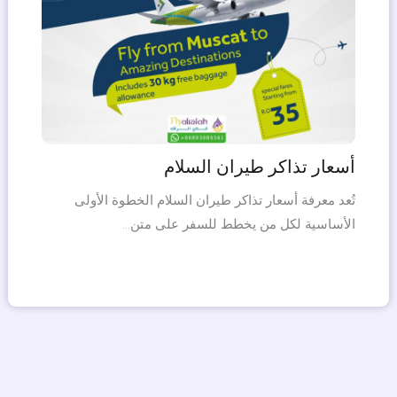
أسعار تذاكر طيران السلام
تُعد معرفة أسعار تذاكر طيران السلام الخطوة الأولى
الأساسية لكل من يخطط للسفر على متن…