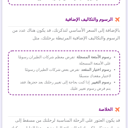
الرسوم والتكاليف الإضافية
بالإضافة إلى السعر الأساسي لتذكرتك، قد يكون هناك عدد من
الرسوم والتكاليف الإضافية المرتبطة برحلتك، مثل:
رسوم الأمتعة المسجلة
: تفرض معظم شركات الطيران رسومًا
على الأمتعة المسجلة.
رسوم اختيار المقعد
: تفرض بعض شركات الطيران رسومًا
لاختيار مقعدك مسبقًا.
رسوم التغيير
: إذا كنت بحاجة إلى تغيير رحلتك بعد حجزها، فقد
يتم فرض رسوم تغيير عليك.
الخلاصة
قد يكون العثور على الرحلة المناسبة لرحلتك من مسقط إلى