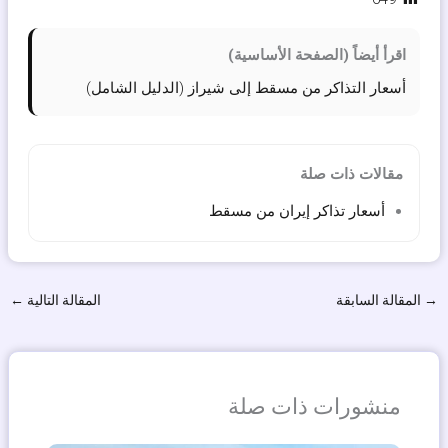
اقرأ أيضاً (الصفحة الأساسية)
أسعار التذاكر من مسقط إلى شيراز (الدليل الشامل)
مقالات ذات صلة
أسعار تذاكر إيران من مسقط
→
المقالة السابقة
المقالة التالية
←
منشورات ذات صلة