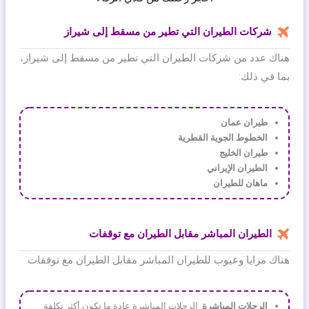
شركات الطيران التي تطير من مسقط إلى شيراز
هناك عدد من شركات الطيران التي تطير من مسقط إلى شيراز،
بما في ذلك:
طيران عمان
الخطوط الجوية القطرية
طيران الخليج
الطيران الإيراني
ماهان للطيران
الطيران المباشر مقابل الطيران مع توقفات
هناك مزايا وعيوب للطيران المباشر مقابل الطيران مع توقفات.
الرحلات المباشرة
: الرحلات المباشرة عادة ما تكون أكثر تكلفة