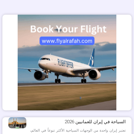
السياحة في إيران للعمانيين 2026
تعتبر إيران واحدة من الوجهات السياحية الأكثر تنوعاً في العالم،