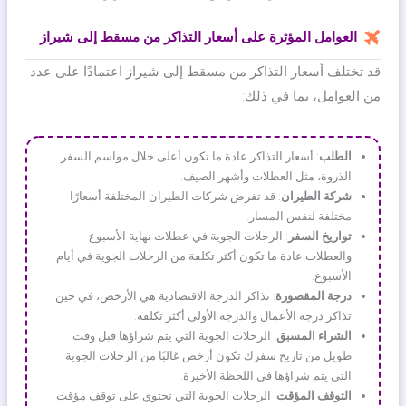
العوامل المؤثرة على أسعار التذاكر من مسقط إلى شيراز
قد تختلف أسعار التذاكر من مسقط إلى شيراز اعتمادًا على عدد
من العوامل، بما في ذلك:
الطلب
: أسعار التذاكر عادة ما تكون أعلى خلال مواسم السفر
الذروة، مثل العطلات وأشهر الصيف.
شركة الطيران
: قد تفرض شركات الطيران المختلفة أسعارًا
مختلفة لنفس المسار.
تواريخ السفر
: الرحلات الجوية في عطلات نهاية الأسبوع
والعطلات عادة ما تكون أكثر تكلفة من الرحلات الجوية في أيام
الأسبوع.
درجة المقصورة
: تذاكر الدرجة الاقتصادية هي الأرخص، في حين
تذاكر درجة الأعمال والدرجة الأولى أكثر تكلفة.
الشراء المسبق
: الرحلات الجوية التي يتم شراؤها قبل وقت
طويل من تاريخ سفرك تكون أرخص غالبًا من الرحلات الجوية
التي يتم شراؤها في اللحظة الأخيرة.
التوقف المؤقت
: الرحلات الجوية التي تحتوي على توقف مؤقت