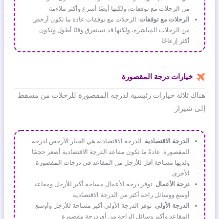
من الرحلات مع توقفات، ولكنها أيضًا أسرع وأكثر ملاءمة.
الرحلات مع توقفات
: الرحلات مع توقفات عادة ما تكون أرخص
من الرحلات المباشرة، ولكنها قد تستغرق وقتًا أطول وتكون
أكثر إزعاجًا.
خيارات درجة المقصورة
هناك ثلاثة خيارات رئيسية لدرجة المقصورة للرحلات من مسقط
إلى شيراز:
الدرجة الاقتصادية
: الدرجة الاقتصادية هي الخيار الأرخص لدرجة
المقصورة. عادةً ما تكون مقاعد الدرجة الاقتصادية أصغر حجمًا
ولديها مساحة أقل للأرجل من المقاعد في درجات المقصورة
الأخرى.
درجة الأعمال
: توفر درجة الأعمال مساحة أكبر للأرجل ومقاعد
أوسع ووسائل راحة أكثر من الدرجة الاقتصادية.
الدرجة الأولى
: توفر الدرجة الأولى أكبر مساحة للأرجل وأوسع
المقاعد وأكبر وسائل الراحة من أي درجة مقصورة.