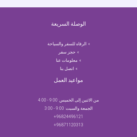
الوصلة السريعة
الرفاه للسفر والسياحة
حجز سفر
معلومات عنا
اتصل بنا
مواعيد العمل
من الاثنين إلى الخميس: 9:00 - 4:00
الجمعة والسبت: 9:00 - 3:00
96824496121+
96871120313+