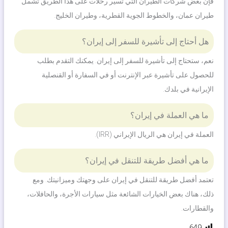
فإن بعض شركات الطيران التي تسير رحلات على هذا الطريق تشمل
طيران عمان، والخطوط الجوية القطرية، وطيران الخليج.
هل أحتاج إلى تأشيرة للسفر إلى إيران؟
نعم، ستحتاج إلى تأشيرة للسفر إلى إيران. يمكنك التقدم بطلب
للحصول على تأشيرة عبر الإنترنت أو في السفارة أو القنصلية
الإيرانية في بلدك.
ما هي العملة في إيران؟
العملة في إيران هي الريال الإيراني (IRR).
ما هي أفضل طريقة للتنقل في إيران؟
تعتمد أفضل طريقة للتنقل في إيران على وجهتك وميزانيتك. ومع
ذلك، هناك بعض الخيارات الشائعة مثل سيارات الأجرة، والحافلات،
والقطارات.
649