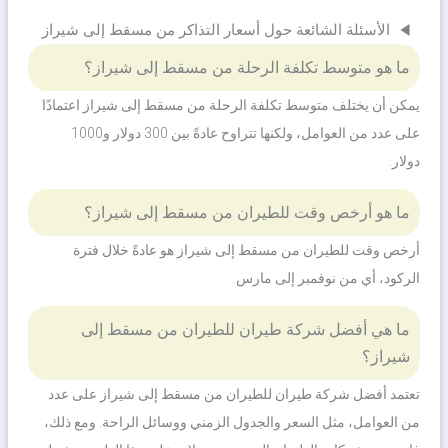
الأسئلة الشائعة حول أسعار التذاكر من مسقط إلى شيراز
ما هو متوسط ​​تكلفة الرحلة من مسقط إلى شيراز؟
يمكن أن يختلف متوسط ​​تكلفة الرحلة من مسقط إلى شيراز اعتمادًا
على عدد من العوامل، ولكنها تتراوح عادةً بين 300 دولار و1000
دولار.
ما هو أرخص وقت للطيران من مسقط إلى شيراز؟
أرخص وقت للطيران من مسقط إلى شيراز هو عادةً خلال فترة
الركود، أي من نوفمبر إلى مارس.
ما هي أفضل شركة طيران للطيران من مسقط إلى
شيراز؟
تعتمد أفضل شركة طيران للطيران من مسقط إلى شيراز على عدد
من العوامل، مثل السعر والجدول الزمني ووسائل الراحة. ومع ذلك،