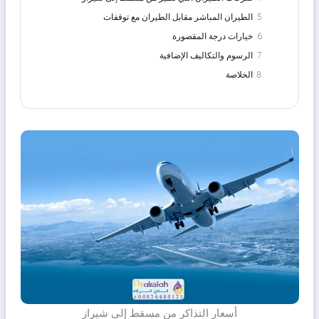
الطيران المباشر مقابل الطيران مع توقفات
خيارات درجة المقصورة
الرسوم والتكاليف الإضافية
الخلاصة
أسعار التذاكر من مسقط إلى شيراز