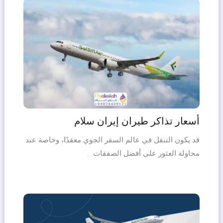
أسعار تذاكر طيران إيران سلام
قد يكون التنقل في عالم السفر الجوي معقدًا، وخاصة عند
محاولة العثور على أفضل الصفقات.…