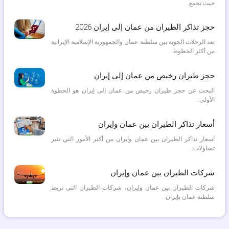
حيث تجمع…
حجز تذاكر الطيران من عمان إلى إيران 2026
تعد الرحلات الجوية بين سلطنة عمان والجمهورية الإسلامية الإيرانية
من أكثر الخطوط…
حجز طيران رخيص من عمان إلى إيران
البحث عن حجز طيران رخيص من عمان إلى إيران هو الخطوة
الأولى…
أسعار تذاكر الطيران بين عمان وإيران
أسعار تذاكر الطيران بين عمان وإيران من أكثر الأمور التي تثير
تساؤلات…
شركات الطيران بين عمان وإيران
شركات الطيران بين عمان وإيران، شركات الطيران التي تربط
سلطنة عمان بإيران…