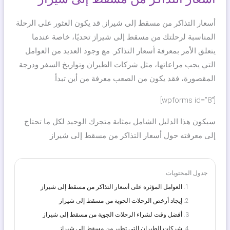
أسعار التذاكر من مسقط إلى شيراز, قد يكون العثور على الرحلة
المناسبة لرحلتك من مسقط إلى شيراز تحديًا، خاصة عندما
يتعلق الأمر بمعرفة أسعار التذاكر. مع وجود العديد من العوامل
التي يجب مراعاتها، مثل شركات الطيران وتواريخ السفر ودرجة
المقصورة، فقد يكون من الصعب معرفة من أين تبدأ.
[wpforms id=”8″]
سيكون هذا الدليل الشامل بمثابة متجرك الوحيد لكل ما تحتاج
إلى معرفته حول أسعار التذاكر من مسقط إلى شيراز.
جدول المحتويات
العوامل المؤثرة على أسعار التذاكر من مسقط إلى شيراز
إيجاد أرخص الرحلات الجوية من مسقط إلى شيراز
أفضل وقت لشراء الرحلات الجوية من مسقط إلى شيراز
شركات الطيران التي تطير من مسقط إلى شيراز